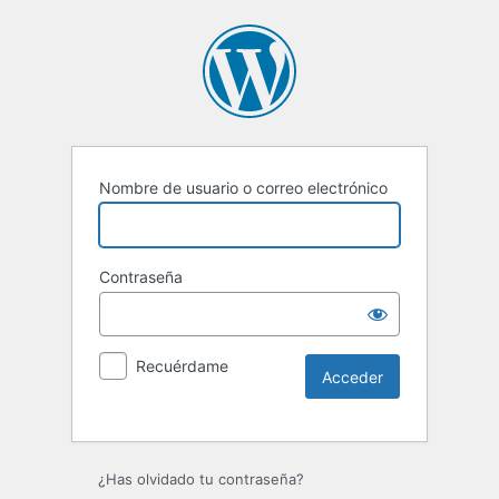
Nombre de usuario o correo electrónico
Contraseña
Recuérdame
¿Has olvidado tu contraseña?