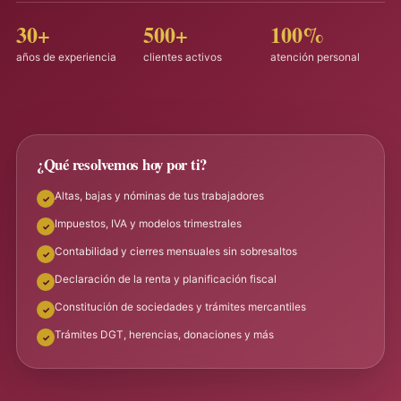
30+
500+
100%
años de experiencia
clientes activos
atención personal
¿Qué resolvemos hoy por ti?
Altas, bajas y nóminas de tus trabajadores
Impuestos, IVA y modelos trimestrales
Contabilidad y cierres mensuales sin sobresaltos
Declaración de la renta y planificación fiscal
Constitución de sociedades y trámites mercantiles
Trámites DGT, herencias, donaciones y más