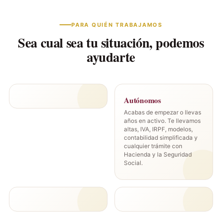
PARA QUIÉN TRABAJAMOS
Sea cual sea tu situación, podemos
ayudarte
Autónomos
Acabas de empezar o llevas
años en activo. Te llevamos
altas, IVA, IRPF, modelos,
contabilidad simplificada y
cualquier trámite con
Hacienda y la Seguridad
Social.