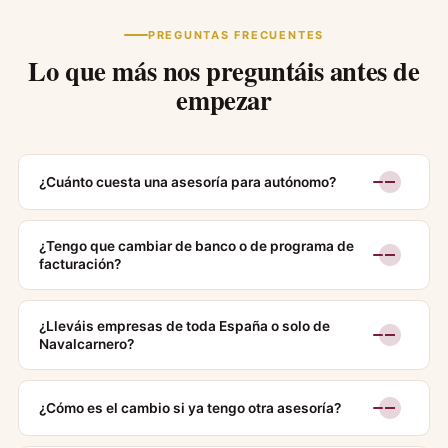
PREGUNTAS FRECUENTES
Lo que más nos preguntáis antes de
empezar
¿Cuánto cuesta una asesoría para autónomo?
¿Tengo que cambiar de banco o de programa de
facturación?
¿Lleváis empresas de toda España o solo de
Navalcarnero?
¿Cómo es el cambio si ya tengo otra asesoría?