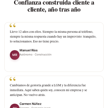
Confianza construida cliente a
cliente, año tras año
Llevo 12 años con ellos. Siempre la misma persona al teléfono,
siempre la misma respuesta cuando hay un imprevisto: tranquilo,
lo solucionamos. Eso no tiene precio.
Manuel Ríos
Autónomo · Construcción
MR
Cambiamos de gestoría grande a LGM y la diferencia fue
inmediata. Aquí saben quién soy, conocen mi empresa y se
anticipan. No vuelvo atrás.
Carmen Núñez