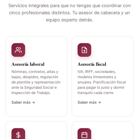
Servicios integrales para que no tengas que coordinar con
cinco profesionales distintos. Tu asesor de cabecera y un
equipo experto detrás.
Asesoría laboral
Asesoría fiscal
Nóminas, contratos, altas y
IVA, IRPF, sociedades,
bajas, despidos, regulación
modelos trimestrales y
de plantilla y representación
anuales. Planificación fiscal
ante la Seguridad Social e
para pagar lo justo y dormir
Inspección de Trabajo.
tranquilo cada cierre.
Saber más →
Saber más →