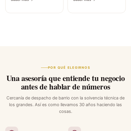
POR QUÉ ELEGIRNOS
Una asesoría que entiende tu negocio
antes de hablar de números
Cercanía de despacho de barrio con la solvencia técnica de
los grandes. Así es como llevamos 30 años haciendo las
cosas.