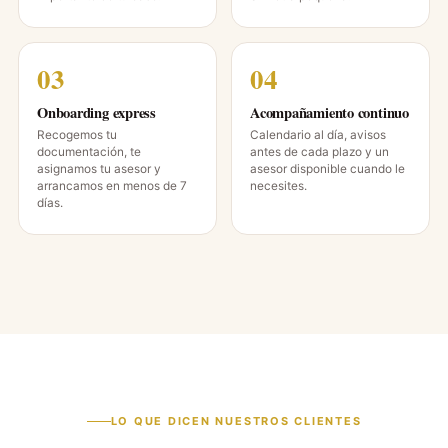
Onboarding express
Acompañamiento continuo
Recogemos tu
Calendario al día, avisos
documentación, te
antes de cada plazo y un
asignamos tu asesor y
asesor disponible cuando le
arrancamos en menos de 7
necesites.
días.
LO QUE DICEN NUESTROS CLIENTES