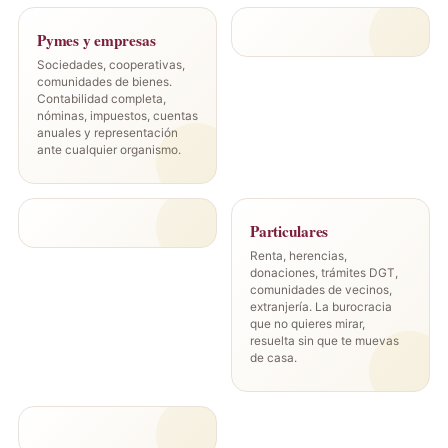
Pymes y empresas
Sociedades, cooperativas,
comunidades de bienes.
Contabilidad completa,
nóminas, impuestos, cuentas
anuales y representación
ante cualquier organismo.
Particulares
Renta, herencias,
donaciones, trámites DGT,
comunidades de vecinos,
extranjería. La burocracia
que no quieres mirar,
resuelta sin que te muevas
de casa.