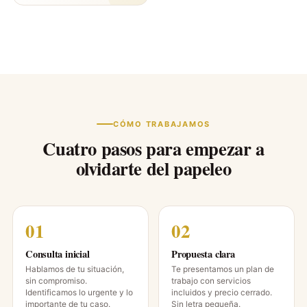
CÓMO TRABAJAMOS
Cuatro pasos para empezar a
olvidarte del papeleo
Consulta inicial
Propuesta clara
Hablamos de tu situación,
Te presentamos un plan de
sin compromiso.
trabajo con servicios
Identificamos lo urgente y lo
incluidos y precio cerrado.
importante de tu caso.
Sin letra pequeña.