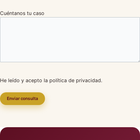
Cuéntanos tu caso
He leído y acepto la
política de privacidad
.
Enviar consulta