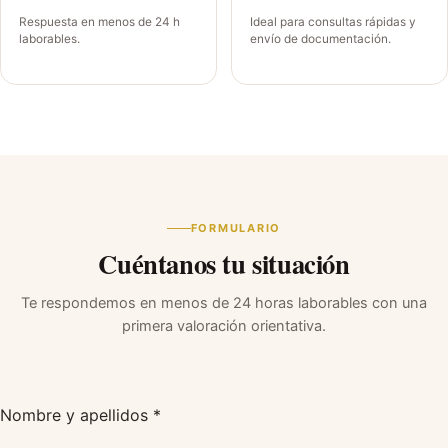
Respuesta en menos de 24 h
Ideal para consultas rápidas y
laborables.
envío de documentación.
FORMULARIO
Cuéntanos tu situación
Te respondemos en menos de 24 horas laborables con una
primera valoración orientativa.
Nombre y apellidos *