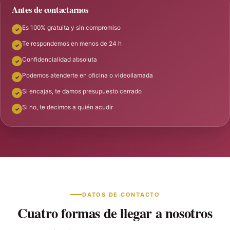
Antes de contactarnos
Es 100% gratuita y sin compromiso
Te respondemos en menos de 24 h
Confidencialidad absoluta
Podemos atenderte en oficina o videollamada
Si encajas, te damos presupuesto cerrado
Si no, te decimos a quién acudir
DATOS DE CONTACTO
Cuatro formas de llegar a nosotros