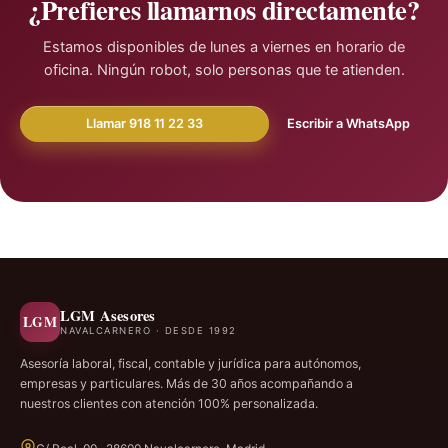
¿Prefieres llamarnos directamente?
Estamos disponibles de lunes a viernes en horario de
oficina. Ningún robot, solo personas que te atienden.
Llamar 918 11 22 33
Escribir a WhatsApp
LGM Asesores
LGM
NAVALCARNERO · DESDE 1992
Asesoría laboral, fiscal, contable y jurídica para autónomos,
empresas y particulares. Más de 30 años acompañando a
nuestros clientes con atención 100% personalizada.