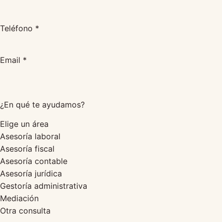
Teléfono *
Email *
¿En qué te ayudamos?
Elige un área
Asesoría laboral
Asesoría fiscal
Asesoría contable
Asesoría jurídica
Gestoría administrativa
Mediación
Otra consulta