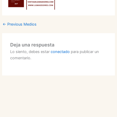
←
Previous Medios
Deja una respuesta
Lo siento, debes estar
conectado
para publicar un
comentario.