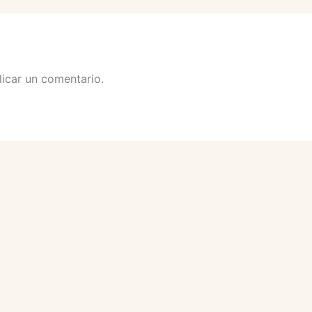
icar un comentario.