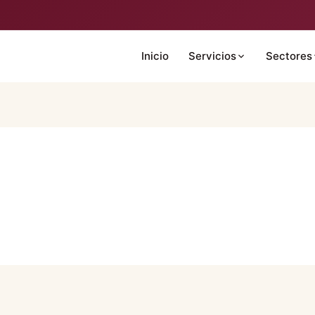
Inicio
Servicios
Sectores