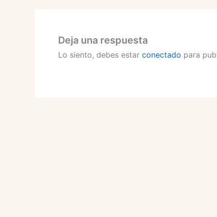
Deja una respuesta
Lo siento, debes estar
conectado
para publ